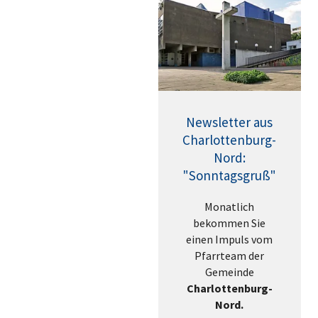
Newsletter aus
Charlottenburg-
Nord:
"Sonntagsgruß"
Monatlich
bekommen Sie
einen Impuls vom
Pfarrteam der
Gemeinde
Charlottenburg-
Nord.