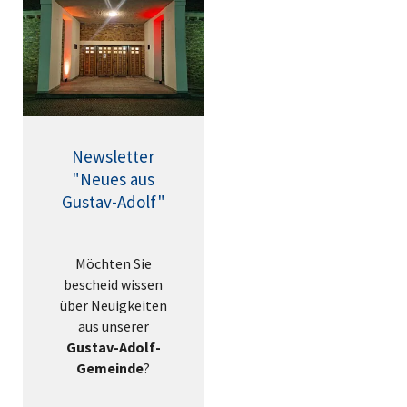
Newsletter
"Neues aus
Gustav-Adolf"
Möchten Sie
bescheid wissen
über Neuigkeiten
aus unserer
Gustav-Adolf-
Gemeinde
?