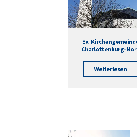
Ev. Kirchengemeind
Charlottenburg-Nor
Weiterlesen