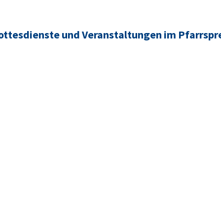
ttesdienste und Veranstaltungen im Pfarrspr