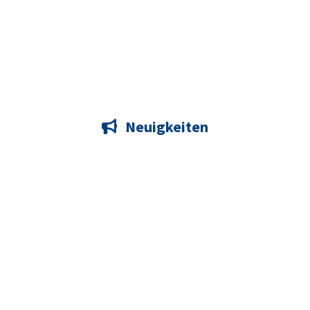
Neuigkeiten
