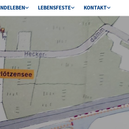
INDELEBEN
LEBENSFESTE
KONTAKT