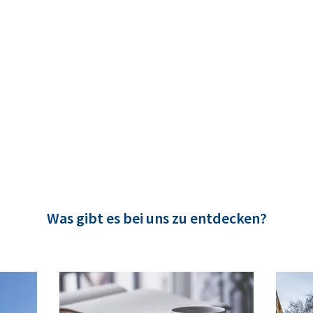
Was gibt es bei uns zu entdecken?