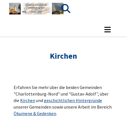
Kirchen
Erfahren Sie mehr über die beiden Gemeinden
"Charlottenburg-Nord" und "Gustav-Adolf", über
die
Kirchen
und
geschichtlichen Hintergründe
unserer Gemeinden sowie unsere Arbeit im Bereich
Ökumene & Gedenken
.