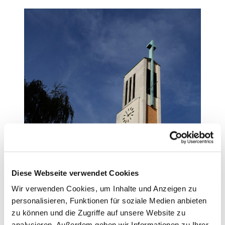
Diese Webseite verwendet Cookies
Wir verwenden Cookies, um Inhalte und Anzeigen zu
personalisieren, Funktionen für soziale Medien anbieten
zu können und die Zugriffe auf unsere Website zu
analysieren. Außerdem geben wir Informationen zu Ihrer