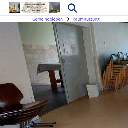
Gemeindeleben
Raumnutzung