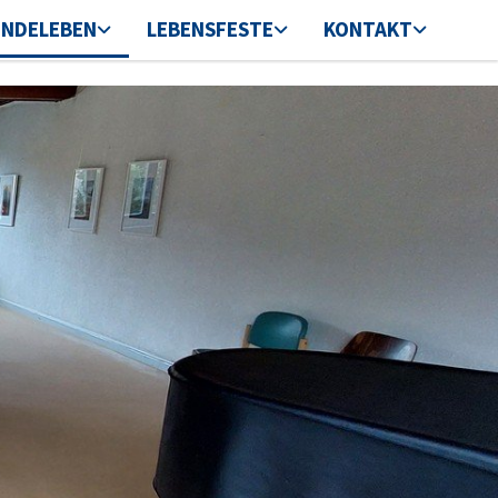
INDELEBEN
LEBENSFESTE
KONTAKT