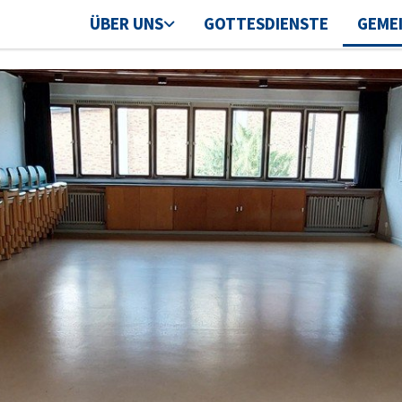
ÜBER UNS
GOTTESDIENSTE
GEME