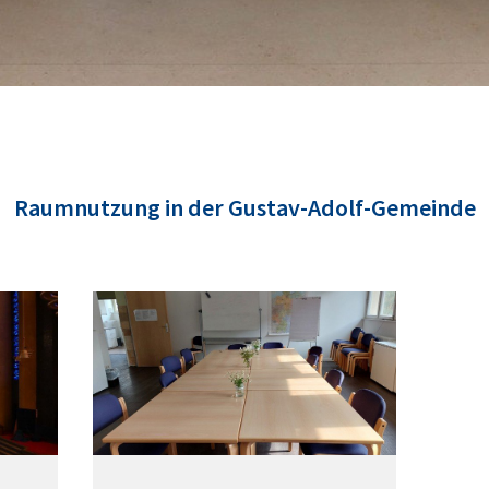
Raumnutzung in der Gustav-Adolf-Gemeinde