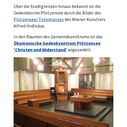
Über die Stadtgrenzen hinaus bekannt ist die
Gedenkkirche Plötzensee durch die Bilder des
Plötzenseer Totentanzes
des Wiener Künstlers
Alfred Hrdlickas.
In den Räumen des Gemeindezentrums ist das
Ökumenische Gedenkzentrum Plötzensee
'Christen und Widerstand'
angesiedelt.