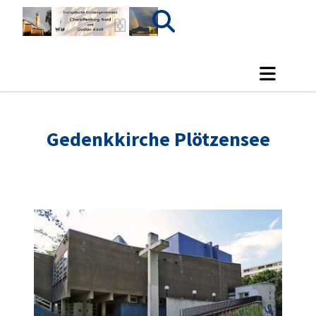
Gedenkkirche Plötzensee