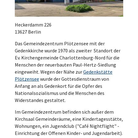
Heckerdamm 226
13627 Berlin
Das Gemeindezentrum Plötzensee mit der
Gedenkkirche wurde 1970 als zweiter Standort der
Ev. Kirchengemeinde Charlottenburg-Nord für die
Menschen der neuerbauten Paul-Hertz-Siedlung
eingeweiht. Wegen der Nähe zur
Gedenkstätte
Plötzensee
wurde der Gottesdienstraum von
Anfang an als Gedenkort für die Opfer des
Nationalsozialismus und die Menschen des
Widerstandes gestaltet.
Im Gemeindezentrum befinden sich außer dem
Kirchsaal Gemeinderäume, eine Kindertagesstätte,
Wohnungen, ein Jugendclub ("Café Nightflight" -
Einrichtung der Offenen Kinder- und Jugendarbeit).