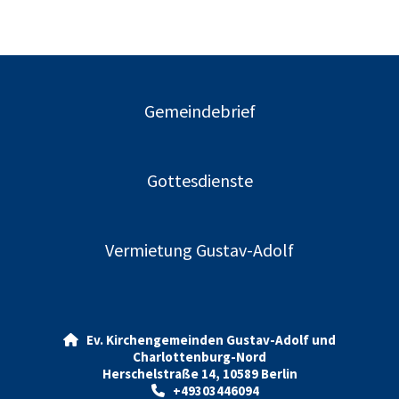
Gemeindebrief
Gottesdienste
Vermietung Gustav-Adolf
Ev. Kirchengemeinden Gustav-Adolf und

Charlottenburg-Nord
Herschelstraße 14, 10589 Berlin
+49303446094
