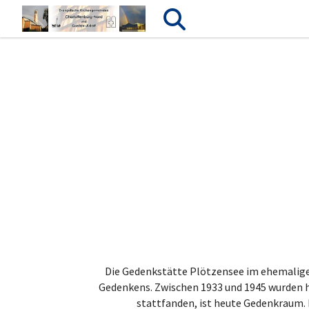
Die Gedenkstätte Plötzensee im ehemaligen 
Gedenkens. Zwischen 1933 und 1945 wurden h
stattfanden, ist heute Gedenkraum. 