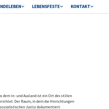
INDELEBEN
LEBENSFESTE
KONTAKT
dem In- und Ausland ist ein Ort des stillen
richtet. Der Raum, in dem die Hinrichtungen
sozialistischen Justiz dokumentiert.