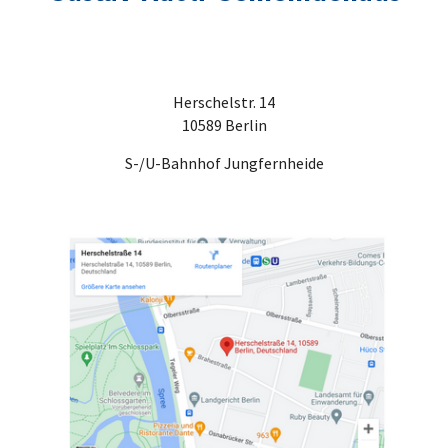
Herschelstr. 14
10589 Berlin
S-/U-Bahnhof Jungfernheide