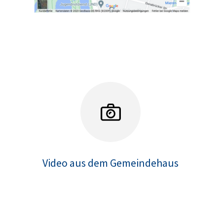
Video aus dem Gemeindehaus