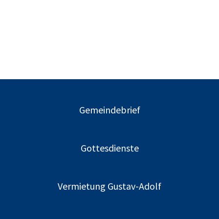
Gemeindebrief
Gottesdienste
Vermietung Gustav-Adolf