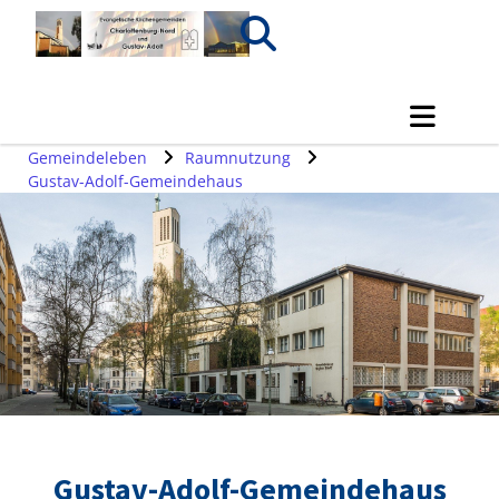
Gemeindeleben
Raumnutzung
Gustav-Adolf-Gemeindehaus
Gustav-Adolf-Gemeindehaus