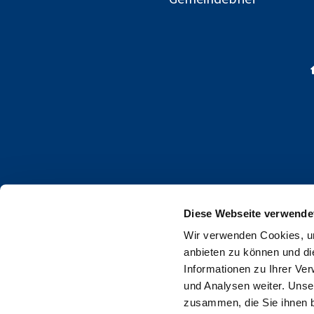
Diese Webseite verwende
Wir verwenden Cookies, um
anbieten zu können und di
Informationen zu Ihrer Ve
und Analysen weiter. Unse
zusammen, die Sie ihnen b