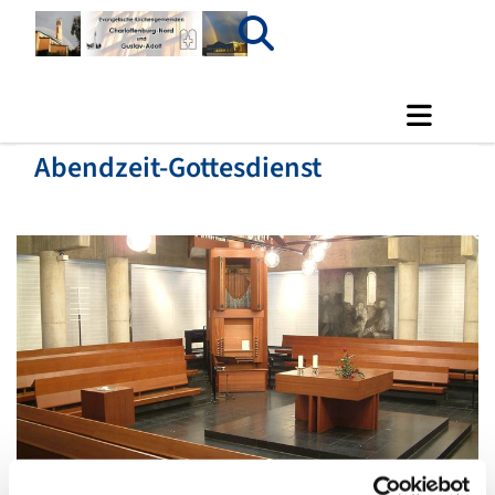
Abendzeit-Gottesdienst