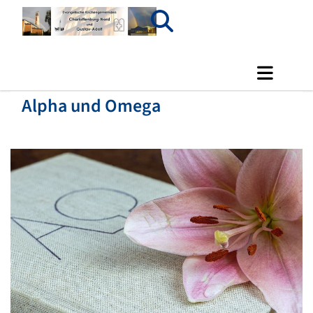
Alpha und Omega