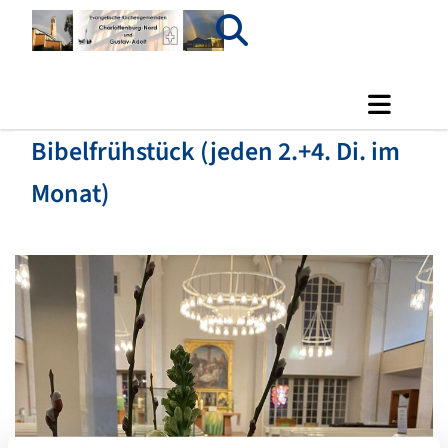
Bibelfrühstück (jeden 2.+4. Di. im
Monat)