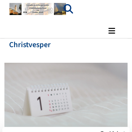
Christvesper