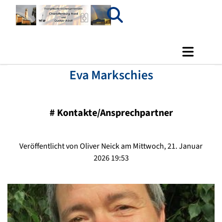
Eva Markschies
#
Kontakte/Ansprechpartner
Veröffentlicht von Oliver Neick am Mittwoch, 21. Januar
2026 19:53