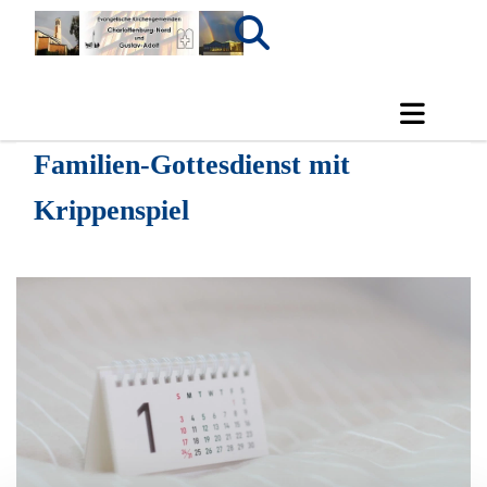
Familien-Gottesdienst mit
Krippenspiel