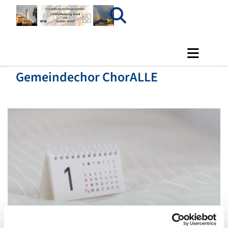
Gemeindechor ChorALLE