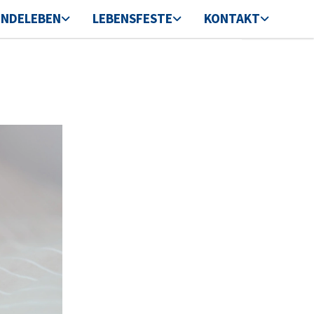
INDELEBEN
LEBENSFESTE
KONTAKT