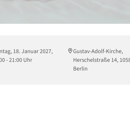
tag, 18. Januar 2027,
Gustav-Adolf-Kirche,
00 - 21:00 Uhr
Herschelstraße 14, 105
Berlin