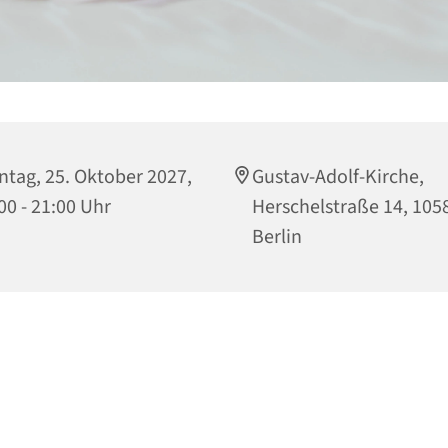
tag, 25. Oktober 2027,
Gustav-Adolf-Kirche,
00 - 21:00 Uhr
Herschelstraße 14, 105
Berlin