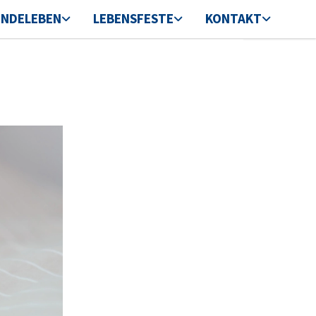
INDELEBEN
LEBENSFESTE
KONTAKT