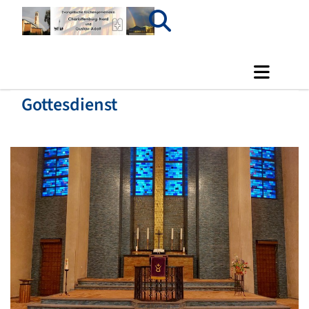
Gottesdienst