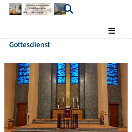
Gottesdienst