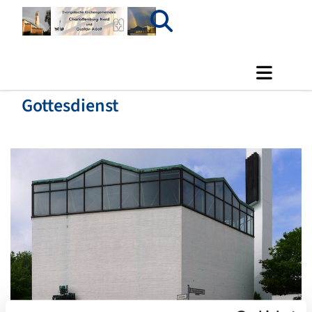
Gottesdienst