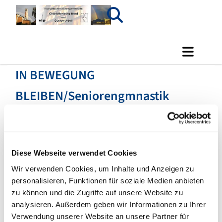
IN BEWEGUNG
BLEIBEN/Seniorengmnastik
Diese Webseite verwendet Cookies
Wir verwenden Cookies, um Inhalte und Anzeigen zu
personalisieren, Funktionen für soziale Medien anbieten
zu können und die Zugriffe auf unsere Website zu
analysieren. Außerdem geben wir Informationen zu Ihrer
Verwendung unserer Website an unsere Partner für