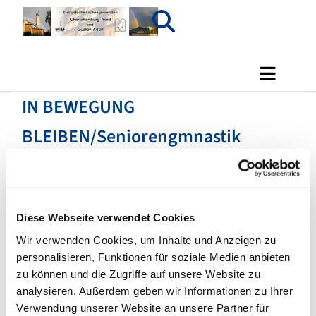
IN BEWEGUNG
BLEIBEN/Seniorengmnastik
Diese Webseite verwendet Cookies
Wir verwenden Cookies, um Inhalte und Anzeigen zu
personalisieren, Funktionen für soziale Medien anbieten
zu können und die Zugriffe auf unsere Website zu
analysieren. Außerdem geben wir Informationen zu Ihrer
Verwendung unserer Website an unsere Partner für