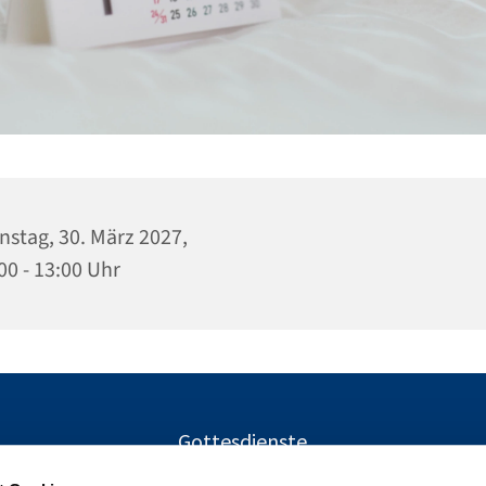
nstag, 30. März 2027,
00 - 13:00 Uhr
Gottesdienste