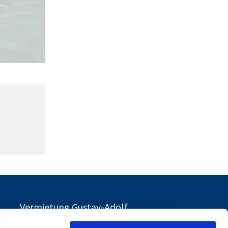
Vermietung Gustav-Adolf