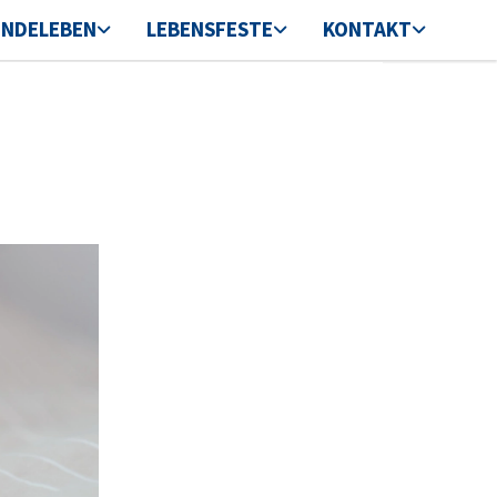
INDELEBEN
LEBENSFESTE
KONTAKT