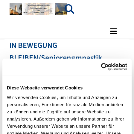
IN BEWEGUNG
BLEIBEN/Seniorengmnastik
Diese Webseite verwendet Cookies
Wir verwenden Cookies, um Inhalte und Anzeigen zu
personalisieren, Funktionen für soziale Medien anbieten
zu können und die Zugriffe auf unsere Website zu
analysieren. Außerdem geben wir Informationen zu Ihrer
Verwendung unserer Website an unsere Partner für
soziale Medien, Werbung und Analysen weiter. Unsere