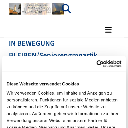
IN BEWEGUNG
BLEIBEN/Seniorengmnastik
Diese Webseite verwendet Cookies
Wir verwenden Cookies, um Inhalte und Anzeigen zu
personalisieren, Funktionen für soziale Medien anbieten
zu können und die Zugriffe auf unsere Website zu
analysieren. Außerdem geben wir Informationen zu Ihrer
Verwendung unserer Website an unsere Partner für
soziale Medien, Werbung und Analysen weiter. Unsere