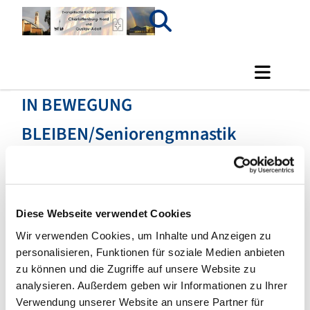
IN BEWEGUNG
BLEIBEN/Seniorengmnastik
Diese Webseite verwendet Cookies
Wir verwenden Cookies, um Inhalte und Anzeigen zu
personalisieren, Funktionen für soziale Medien anbieten
zu können und die Zugriffe auf unsere Website zu
analysieren. Außerdem geben wir Informationen zu Ihrer
Verwendung unserer Website an unsere Partner für