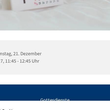
nstag, 21. Dezember
7, 11:45 - 12:45 Uhr
Gottesdienste