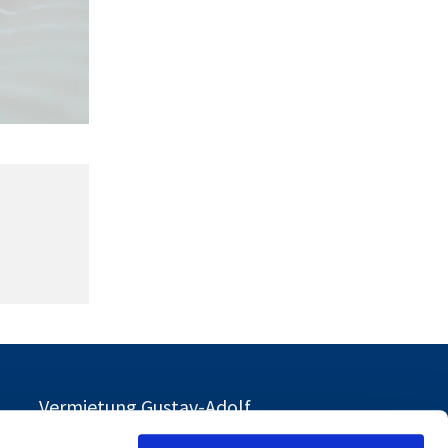
Vermietung Gustav-Adolf