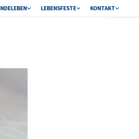
INDELEBEN
LEBENSFESTE
KONTAKT