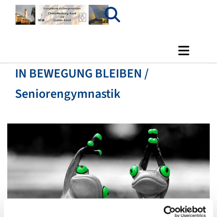
IN BEWEGUNG BLEIBEN /
Seniorengymnastik