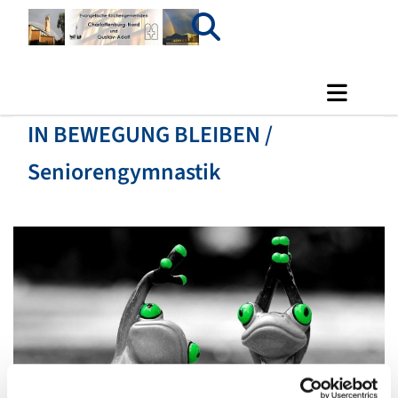
IN BEWEGUNG BLEIBEN /
Seniorengymnastik