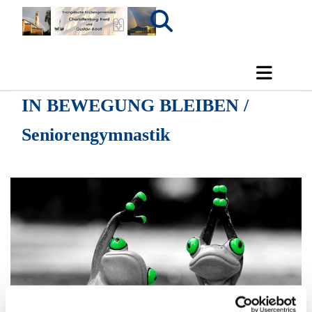
IN BEWEGUNG BLEIBEN /
Seniorengymnastik