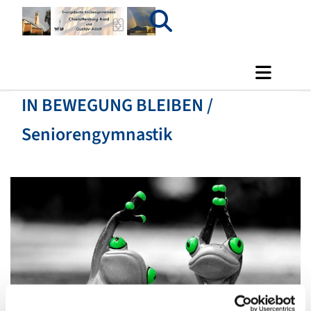
IN BEWEGUNG BLEIBEN /
Seniorengymnastik