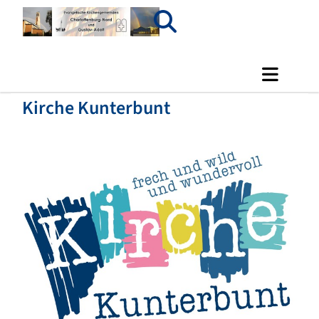
Kirche Kunterbunt