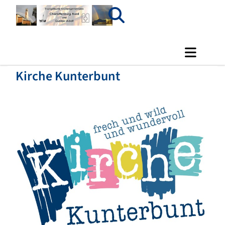
Kirche Kunterbunt