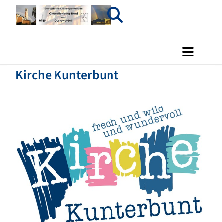
Kirche Kunterbunt