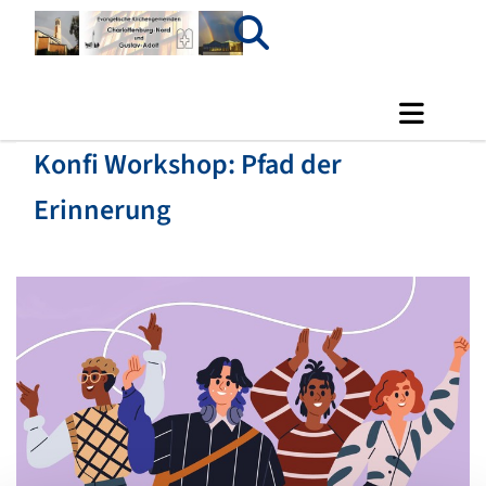
Konfi Workshop: Pfad der
Erinnerung