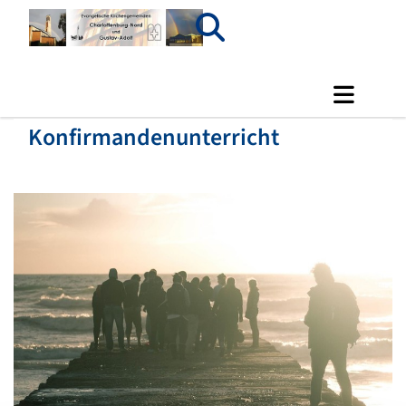
Konfirmandenunterricht