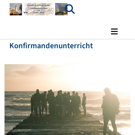
Konfirmandenunterricht