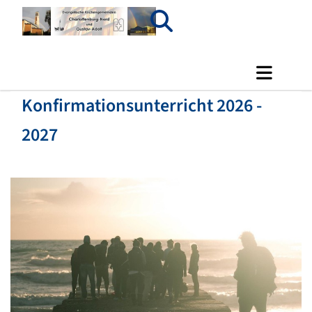
Konfirmationsunterricht 2026 -
2027