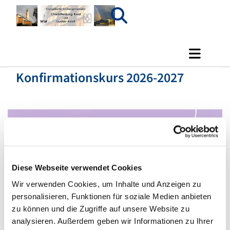
Konfirmationskurs 2026-2027
Diese Webseite verwendet Cookies
Wir verwenden Cookies, um Inhalte und Anzeigen zu
personalisieren, Funktionen für soziale Medien anbieten
zu können und die Zugriffe auf unsere Website zu
analysieren. Außerdem geben wir Informationen zu Ihrer