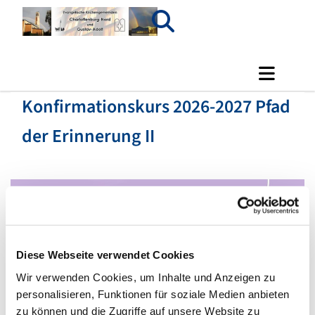
Konfirmationskurs 2026-2027 Pfad
der Erinnerung II
Diese Webseite verwendet Cookies
Wir verwenden Cookies, um Inhalte und Anzeigen zu
personalisieren, Funktionen für soziale Medien anbieten
zu können und die Zugriffe auf unsere Website zu