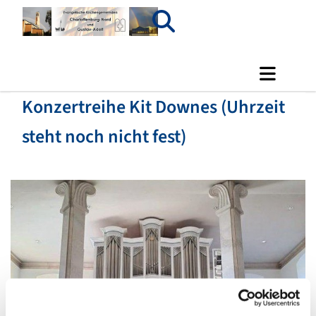
Konzertreihe Kit Downes (Uhrzeit
steht noch nicht fest)