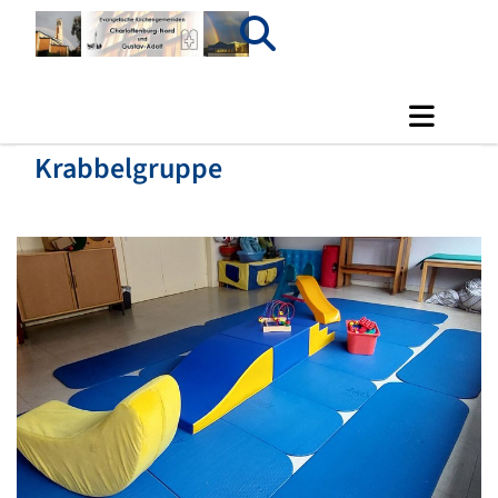
Krabbelgruppe