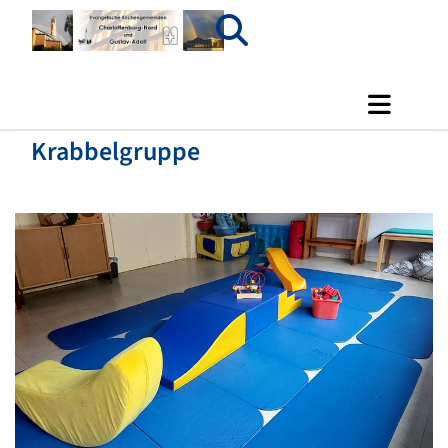
Krabbelgruppe