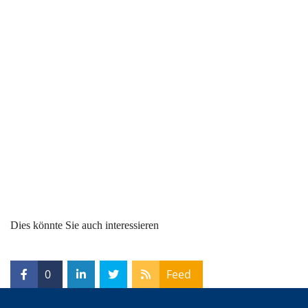
Dies könnte Sie auch interessieren
0
Feed