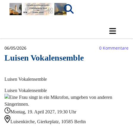
06/05/2026
0
Kommentare
Luisen Vokalensemble
Luisen Vokalensemble
Luisen Vokalensemble
Montag, 19. April 2027, 19:30 Uhr
Luisenkirche, Gierkeplatz, 10585 Berlin