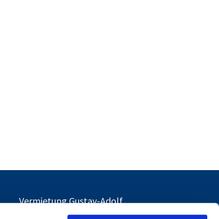
Vermietung Gustav-Adolf