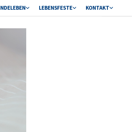
INDELEBEN
LEBENSFESTE
KONTAKT