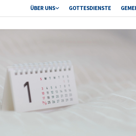
ÜBER UNS
GOTTESDIENSTE
GEME