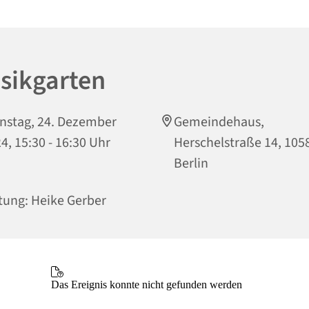
sikgarten
nstag, 24. Dezember
Gemeindehaus,
4, 15:30 - 16:30 Uhr
Herschelstraße 14, 105
Berlin
tung: Heike Gerber