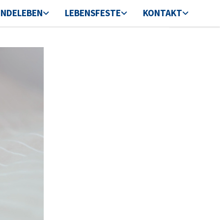
INDELEBEN
LEBENSFESTE
KONTAKT