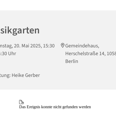
sikgarten
nstag, 20. Mai 2025, 15:30
Gemeindehaus,
6:30 Uhr
Herschelstraße 14, 105
Berlin
tung: Heike Gerber