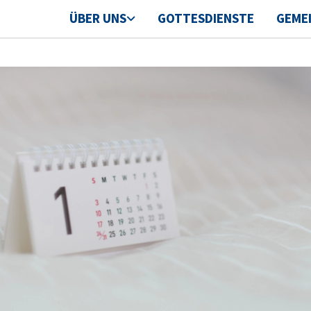
ÜBER UNS
GOTTESDIENSTE
GEME