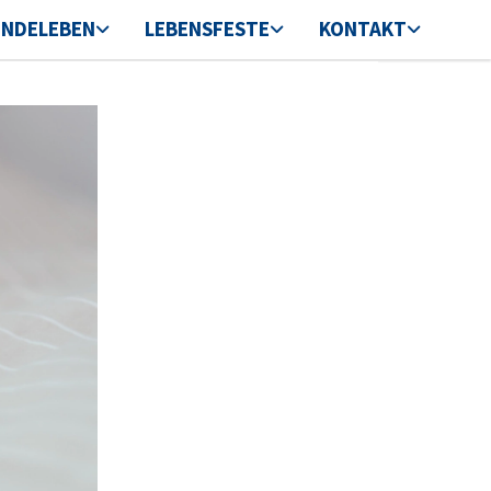
INDELEBEN
LEBENSFESTE
KONTAKT