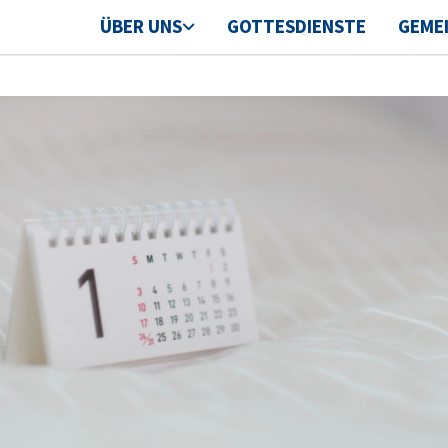
ÜBER UNS
GOTTESDIENSTE
GEME