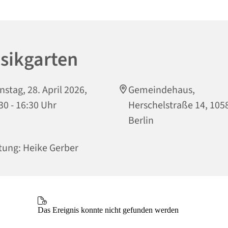
sikgarten
nstag, 28. April 2026,
Gemeindehaus,
30 - 16:30 Uhr
Herschelstraße 14, 105
Berlin
tung: Heike Gerber