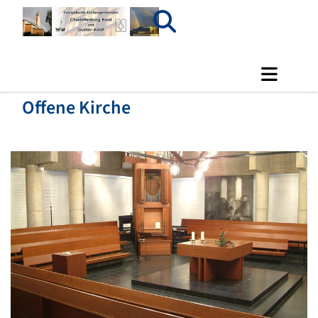
Offene Kirche