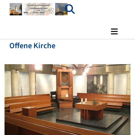
Offene Kirche