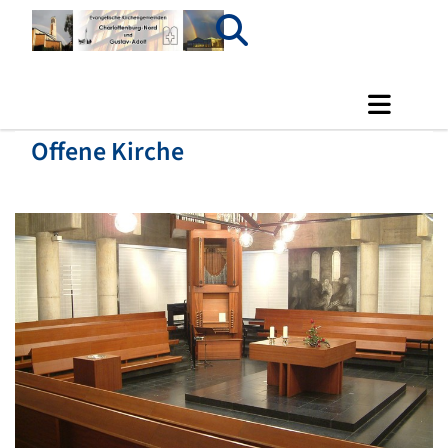
Offene Kirche